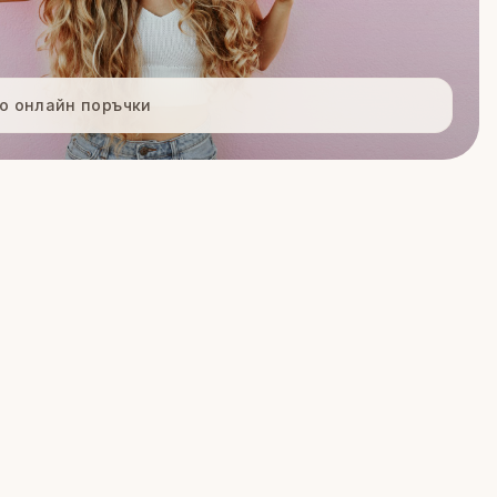
ро онлайн поръчки